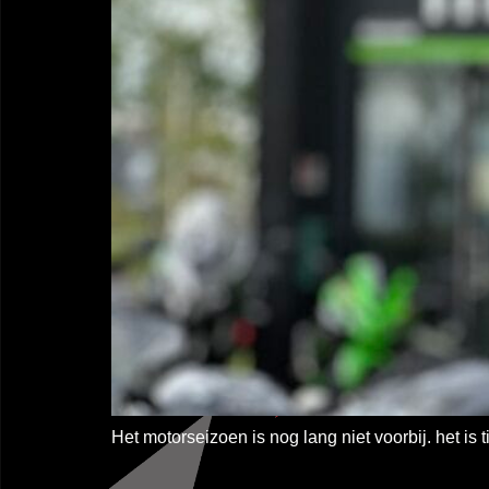
Het motorseizoen is nog lang niet voorbij. het 