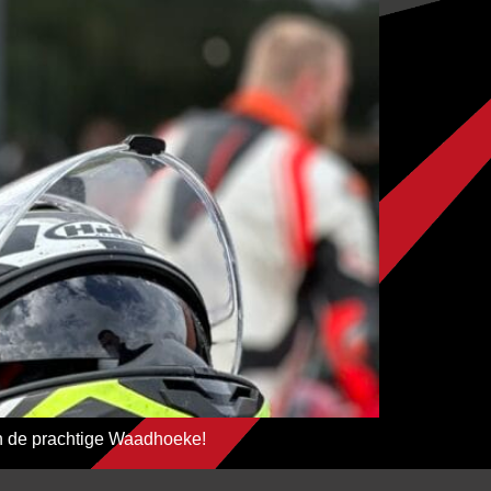
an de prachtige Waadhoeke!