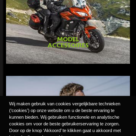
MODEL
ACCESSOIRES
Wij maken gebruik van cookies vergelijkbare technieken
(‘cookies’) op onze website om u de beste ervaring te
kunnen bieden. Wij gebruiken functionele en analytische
cookies om voor de beste gebruikerservaring te zorgen.
GA NAAR
Door op de knop ‘Akkoord’ te klikken gaat u akkoord met
MODEL ACCESSOIRES