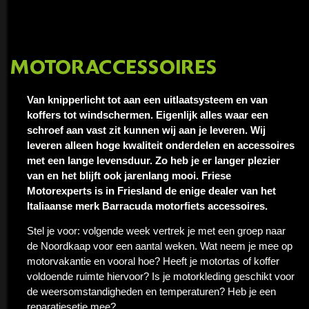
MOTORACCESSOIRES
Van knipperlicht tot aan een uitlaatsysteem en van
koffers tot windschermen. Eigenlijk alles waar een
schroef aan vast zit kunnen wij aan je leveren. Wij
leveren alleen hoge kwaliteit onderdelen en accessoires
met een lange levensduur. Zo heb je er langer plezier
van en het blijft ook jarenlang mooi. Friese
Motorexperts is in Friesland de enige dealer van het
Italiaanse merk Barracuda motorfiets accessoires.
Stel je voor: volgende week vertrek je met een groep naar
de Noordkaap voor een aantal weken. Wat neem je mee op
motorvakantie en vooral hoe? Heeft je motortas of koffer
voldoende ruimte hiervoor? Is je motorkleding geschikt voor
de weersomstandigheden en temperaturen? Heb je een
reparatiesetje mee?