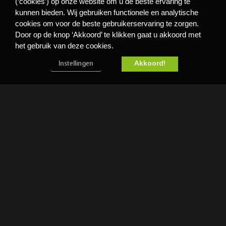
(‘cookies’) op onze website om u de beste ervaring te
kunnen bieden. Wij gebruiken functionele en analytische
cookies om voor de beste gebruikerservaring te zorgen.
Door op de knop ‘Akkoord’ te klikken gaat u akkoord met
het gebruik van deze cookies.
Akkoord!
Instellingen