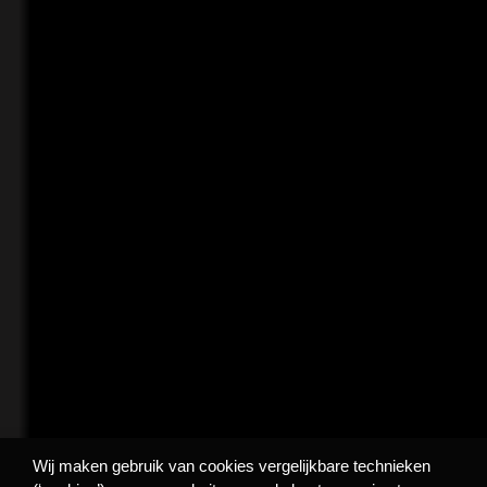
Wij maken gebruik van cookies vergelijkbare technieken