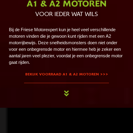
A1 & A2 MOTOREN
VOOR IEDER WAT WILS
Bij de Friese Motorexpert kun je heel veel verschillende
motoren vinden die je gewoon kunt rijden met een A2
motorrijbewijs. Deze snelheidsmonsters doen niet onder
voor een onbegrensde motor en hiermee heb je zeker een
aantal jaren veel plezier, voordat je een onbegrensde motor
gaat rijden.
BEKIJK VOORRAAD A1 & A2 MOTOREN >>>