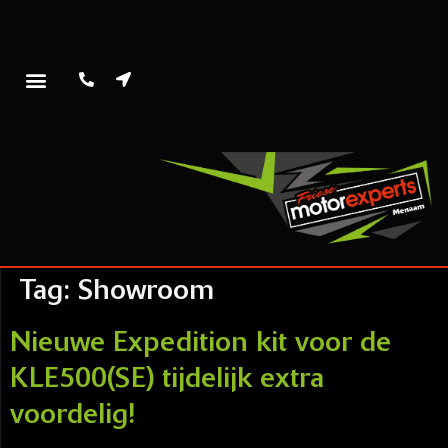
Tag:
Showroom
Nieuwe Expedition kit voor de
KLE500(SE) tijdelijk extra
voordelig!