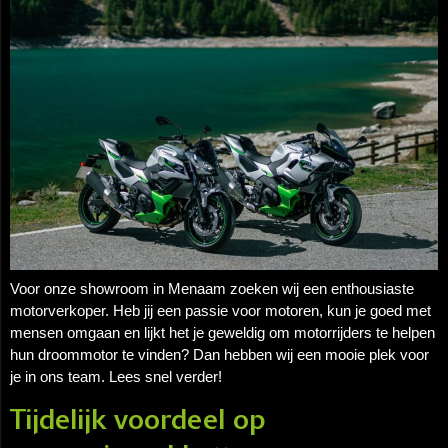
Voor onze showroom in Menaam zoeken wij een enthousiaste
motorverkoper. Heb jij een passie voor motoren, kun je goed met
mensen omgaan en lijkt het je geweldig om motorrijders te helpen
hun droommotor te vinden? Dan hebben wij een mooie plek voor
je in ons team. Lees snel verder!
Tijdelijk voordeel op