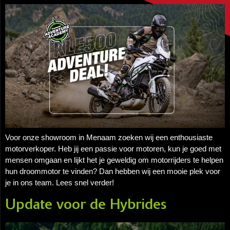
Voor onze showroom in Menaam zoeken wij een enthousiaste
motorverkoper. Heb jij een passie voor motoren, kun je goed met
mensen omgaan en lijkt het je geweldig om motorrijders te helpen
hun droommotor te vinden? Dan hebben wij een mooie plek voor
je in ons team. Lees snel verder!
Update voor de Hybrides