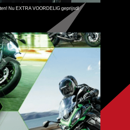
etten! Nu EXTRA VOORDELIG geprijsd!