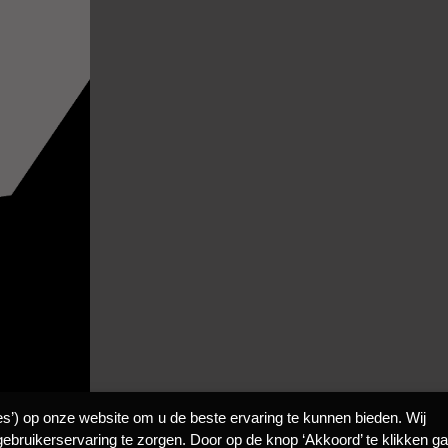
es’) op onze website om u de beste ervaring te kunnen bieden. Wij
ebruikerservaring te zorgen. Door op de knop ‘Akkoord’ te klikken ga