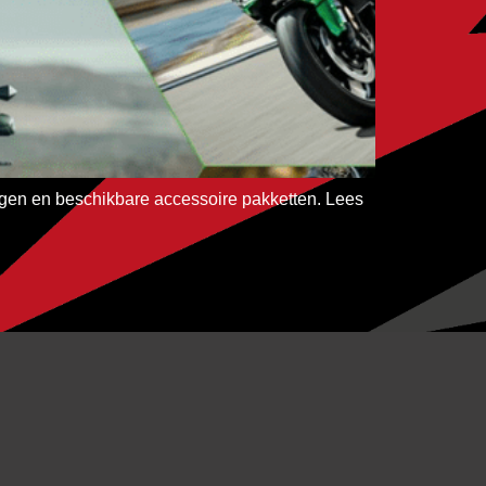
en en beschikbare accessoire pakketten. Lees