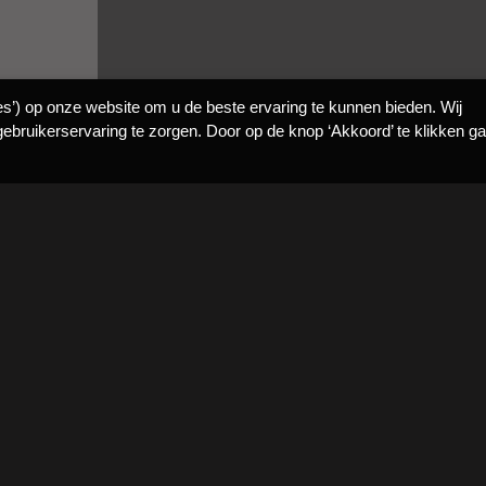
es’) op onze website om u de beste ervaring te kunnen bieden. Wij
ebruikerservaring te zorgen. Door op de knop ‘Akkoord’ te klikken ga