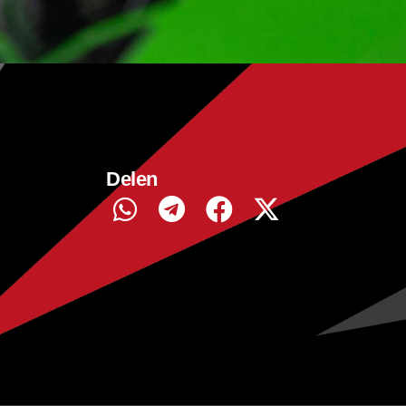
Delen