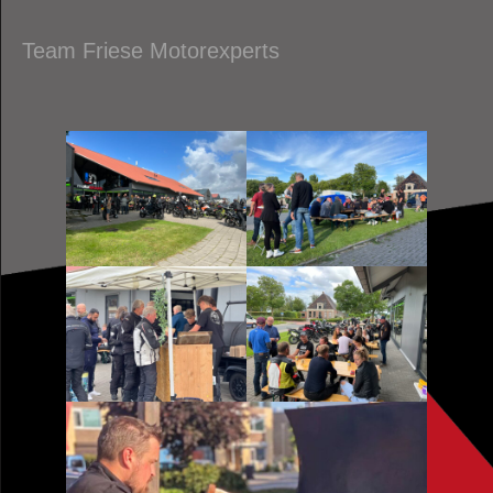
Team Friese Motorexperts