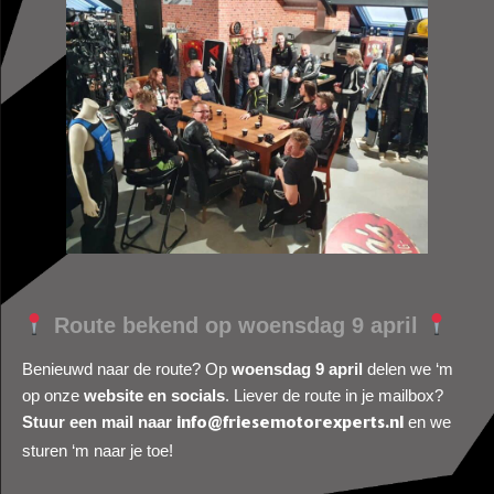
Route bekend op woensdag 9 april
Benieuwd naar de route? Op
woensdag 9 april
delen we ‘m
op onze
website en socials
. Liever de route in je mailbox?
Stuur een mail naar
en we
info@friesemotorexperts.nl
sturen ‘m naar je toe!